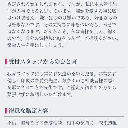
否定されるかもしれません。ですが、私は本人達の思
いが大事であると思っています。誰かを愛する事に嘘
はつけません。嫌いはものは嫌いであり、好きなもの
は好きなのです。その気持ちに嘘をついたら、幸せで
はなくなります。だからこそ、私は皆様を支え、導く
のです。自分の気持ちに嘘をつかず、ご相談ください。
幸福人生を手にしましょう。
受付スタッフからのひと言
我々スタッフにも常にお気遣いをいただき、非常にお
優しい印象の多愛奈先生。数多くのご相談者様の思い
を形にされてきた先生です。ご鑑定が初めての方でも
緊張せずにお話しいただけます。
得意な鑑定内容
不倫、略奪などの恋愛相談、相手の気持ち、未来透視