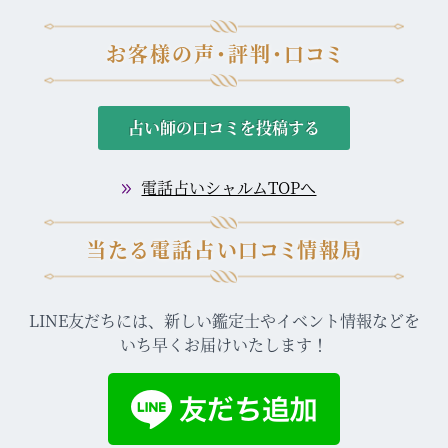
お客様の声・評判・口コミ
占い師の口コミを投稿する
電話占いシャルムTOPへ
当たる電話占い口コミ情報局
LINE友だちには、新しい鑑定士やイベント情報などを
いち早くお届けいたします！