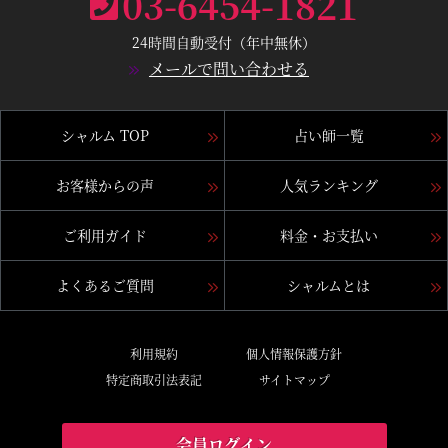
03-6454-1821
24時間自動受付（年中無休）
メールで問い合わせる
シャルム TOP
占い師一覧
お客様からの声
人気ランキング
ご利用ガイド
料金・お支払い
よくあるご質問
シャルムとは
利用規約
個人情報保護方針
特定商取引法表記
サイトマップ
会員ログイン