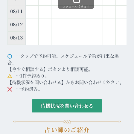
スクロールできます
08/11
08/12
08/13
…タップで予約可能。スケジュール予約が出来な場
合、
【今すぐ相談する】ボタンより相談可能。
…1件予約あり。
【待機状況を問い合わせる】からお問い合わせください。
…予約済み。
待機状況を問い合わせる
占い師のご紹介