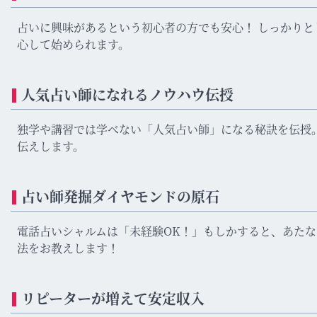
占いに興味があるという初心者の方でも安心！ しっかり
心して始められます。
人気占い師になれるノウハウ伝授
独学や講習では学べない「人気占い師」になる秘訣を伝授
伝えします。
占い師発掘ダイヤモンドの原石
電話占いシャルムは「未経験OK！」もしかすると、あた
法をお教えします！
リピーターが増えて安定収入