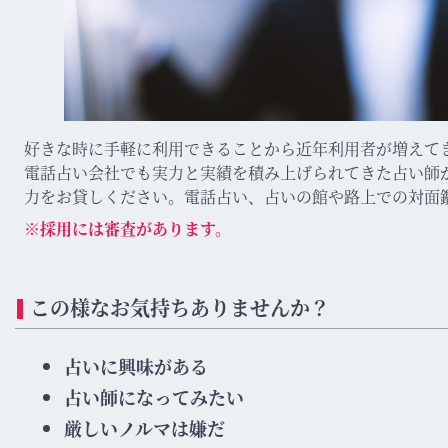
好きな時に手軽に利用できることから近年利用者が増えて
電話占い会社でも実力と実績を積み上げられてきた占い師
力をお貸しください。電話占い、占いの館や路上での対面
※採用には審査があります。
この様なお気持ちありませんか？
占いに興味がある
占い師になってみたい
厳しいノルマは嫌だ