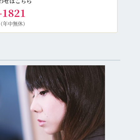
わせはこちら
-1821
（年中無休）