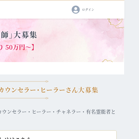
ログイン
い師」大募集
 50万円～】
カウンセラー･ヒーラーさん大募集
カウンセラー・ヒーラー・チャネラー・有名霊能者と