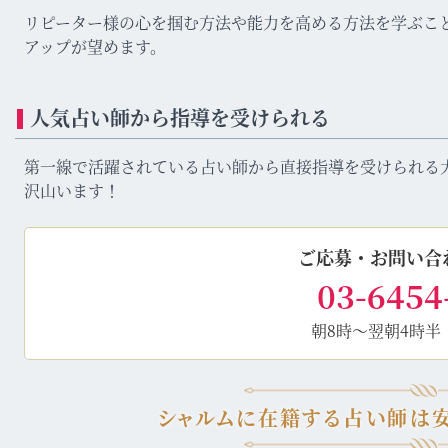
リピーター様の心を掴む方法や能力を高める方法を学ぶこ
アップが望めます。
人気占い師から指導を受けられる
第一線で活躍されている占い師から直接指導を受けられる
沢山います！
ご応募・お問い合
03-6454
朝8時～翌朝4時半
シャルムに在籍する占い師は