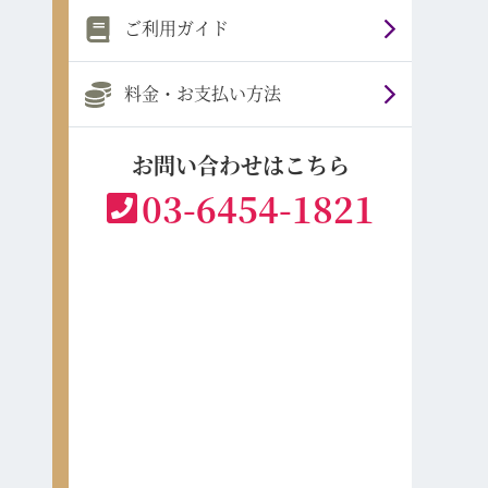
ご利用ガイド
料金・お支払い方法
お問い合わせはこちら
03-6454-1821