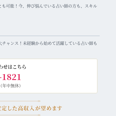
とも可能！今、伸び悩んでいる占い師の方も、スキル
大チャンス！未経験から始めて活躍している占い師も
わせはこちら
-1821
（年中無休）
安定した高収入が望めます