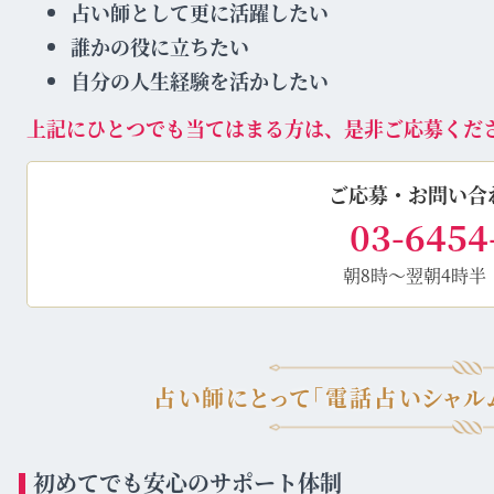
占い師として更に活躍したい
誰かの役に立ちたい
自分の人生経験を活かしたい
上記にひとつでも当てはまる方は、是非ご応募くだ
ご応募・お問い合
03-6454
朝8時～翌朝4時半
占い師にとって「電話占いシャル
初めてでも安心のサポート体制