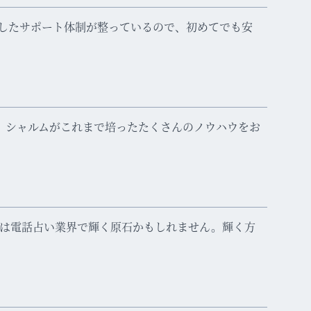
としたサポート体制が整っているので、初めてでも安
。シャルムがこれまで培ったたくさんのノウハウをお
なは電話占い業界で輝く原石かもしれません。輝く方