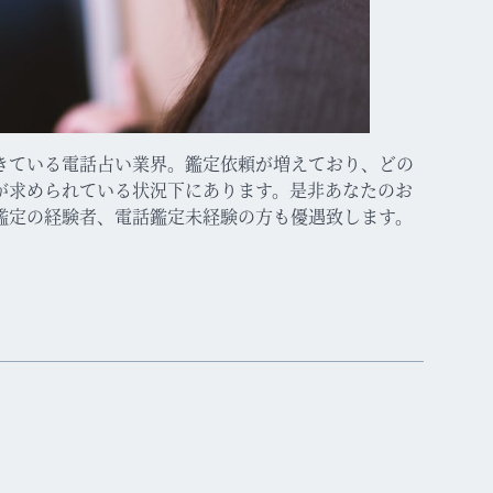
きている電話占い業界。鑑定依頼が増えており、どの
が求められている状況下にあります。是非あなたのお
鑑定の経験者、電話鑑定未経験の方も優遇致します。