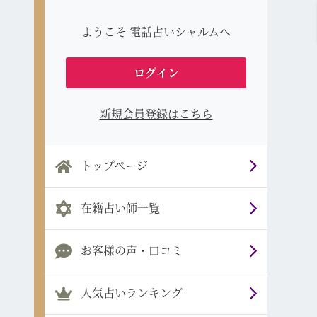
ようこそ 電話占いシャルムへ
ログイン
新規会員登録はこちら
トップページ
在籍占い師一覧
お客様の声・口コミ
人気占いランキング