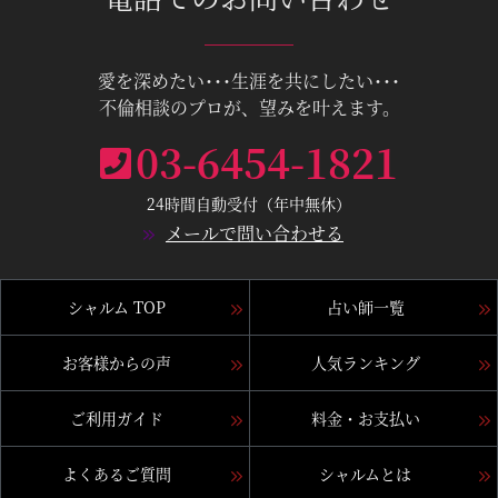
愛を深めたい･･･生涯を共にしたい･･･
不倫相談のプロが、望みを叶えます。
03-6454-1821
24時間自動受付（年中無休）
メールで問い合わせる
シャルム TOP
占い師一覧
お客様からの声
人気ランキング
ご利用ガイド
料金・お支払い
よくあるご質問
シャルムとは