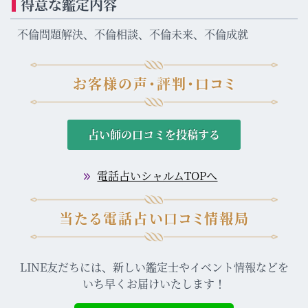
得意な鑑定内容
不倫問題解決、不倫相談、不倫未来、不倫成就
お客様の声・評判・口コミ
占い師の口コミを投稿する
電話占いシャルムTOPへ
当たる電話占い口コミ情報局
LINE友だちには、新しい鑑定士やイベント情報などを
いち早くお届けいたします！