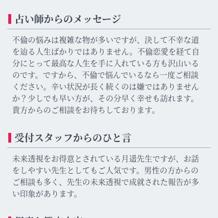
占い師からのメッセージ
不倫の悩みは複雑な物が多いですが、決して不幸な道
を辿る人生ばかりではありません。不倫恋愛を経て自
分にとって最高な人生を手に入れている方も沢山いる
のです。ですから、不倫で悩んでいるなら一度ご相談
ください。辛い状況が長く続くのは嫌ではありません
か？少しでも早い方が、その分早く幸せも訪れます。
貴方からのご相談をお待ちしております。
受付スタッフからのひと言
未来透視をお得意とされている月遥先生ですが、お話
をしやすい先生としてもご人気です。男性の方からの
ご相談も多く、先生の未来透視で成就された報告が多
い印象があります。