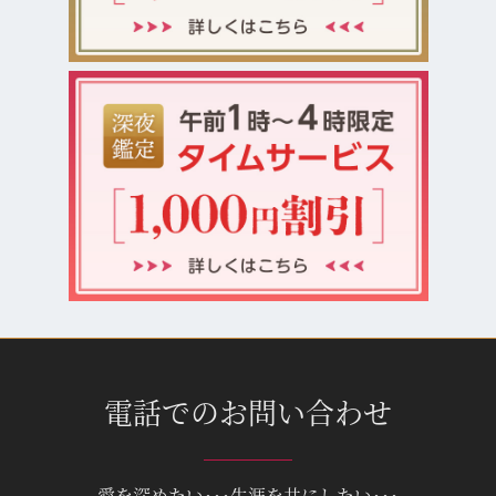
電話でのお問い合わせ
愛を深めたい･･･生涯を共にしたい･･･