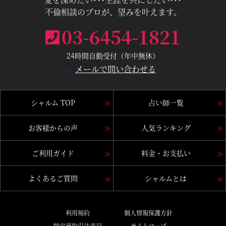
不倫相談のプロが、望みを叶えます。
03-6454-1821
24時間自動受付（年中無休）
メールで問い合わせる
シャルム TOP
占い師一覧
お客様からの声
人気ランキング
ご利用ガイド
料金・お支払い
よくあるご質問
シャルムとは
利用規約
個人情報保護方針
特定商取引法表記
サイトマップ