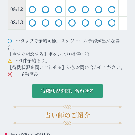
08/12
08/13
…タップで予約可能。スケジュール予約が出来な場
合、
【今すぐ相談する】ボタンより相談可能。
…1件予約あり。
【待機状況を問い合わせる】からお問い合わせください。
…予約済み。
待機状況を問い合わせる
占い師のご紹介