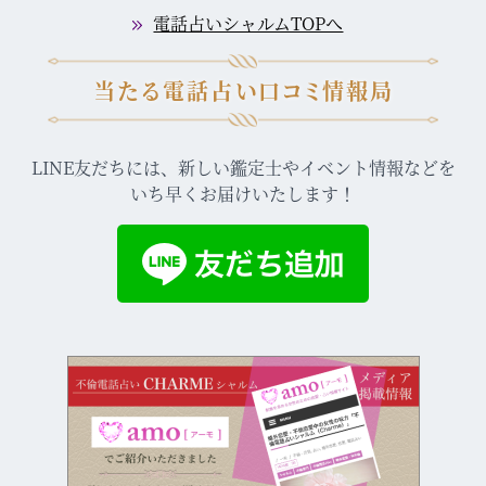
電話占いシャルムTOPへ
当たる電話占い口コミ情報局
LINE友だちには、新しい鑑定士やイベント情報などを
いち早くお届けいたします！