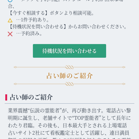
合、
【今すぐ相談する】ボタンより相談可能。
…1件予約あり。
【待機状況を問い合わせる】からお問い合わせください。
…予約済み。
待機状況を問い合わせる
占い師のご紹介
占い師のご紹介
業界震撼“伝説の霊能者”が、再び動き出す。電話占い黎
明期に誕生し、老舗サイトで“TOP霊能者”として長年に
わたり君臨。その後も、日本最大手とされる上場電話
占いサイト2社にて看板鑑定士として活躍し、連日満員