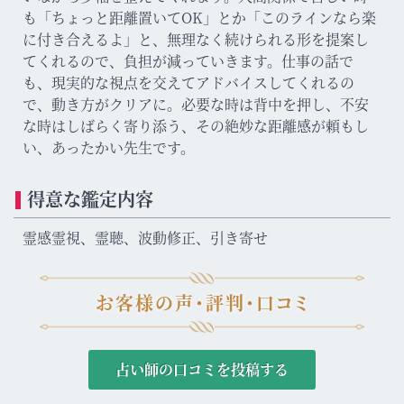
も「ちょっと距離置いてOK」とか「このラインなら楽
に付き合えるよ」と、無理なく続けられる形を提案し
てくれるので、負担が減っていきます。仕事の話で
も、現実的な視点を交えてアドバイスしてくれるの
で、動き方がクリアに。必要な時は背中を押し、不安
な時はしばらく寄り添う、その絶妙な距離感が頼もし
い、あったかい先生です。
得意な鑑定内容
霊感霊視、霊聴、波動修正、引き寄せ
お客様の声・評判・口コミ
占い師の口コミを投稿する