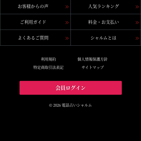
お客様からの声
人気ランキング
ご利用ガイド
料金・お支払い
よくあるご質問
シャルムとは
利用規約
個人情報保護方針
特定商取引法表記
サイトマップ
会員ログイン
© 2026 電話占いシャルム