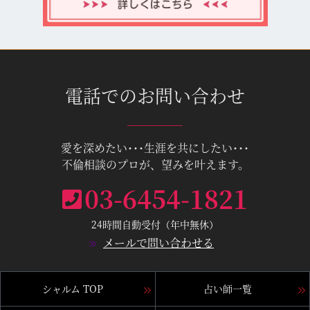
電話でのお問い合わせ
愛を深めたい･･･生涯を共にしたい･･･
不倫相談のプロが、望みを叶えます。
03-6454-1821
24時間自動受付（年中無休）
メールで問い合わせる
シャルム TOP
占い師一覧