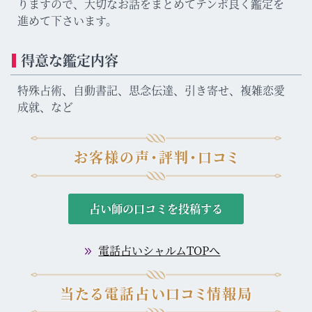
りますので、大切なお話をまとめてテンポ良く鑑定を
進めて下さいます。
得意な鑑定内容
特殊占術、自動書記、思念伝達、引き寄せ、複雑恋愛
成就、など
お客様の声・評判・口コミ
占い師の口コミを投稿する
電話占いシャルムTOPへ
当たる電話占い口コミ情報局