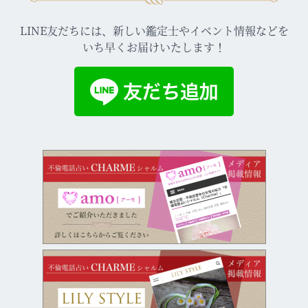
LINE友だちには、新しい鑑定士やイベント情報などを
いち早くお届けいたします！