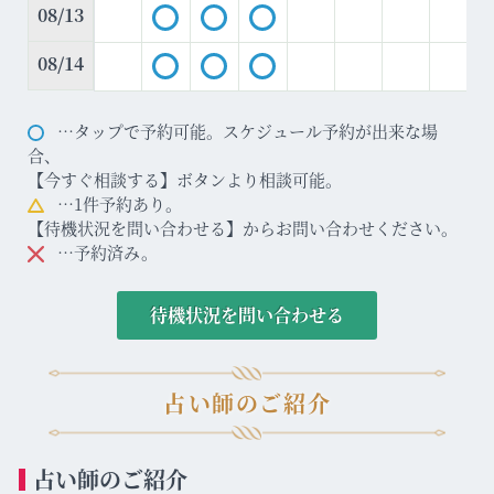
08/13
08/14
…タップで予約可能。スケジュール予約が出来な場
合、
【今すぐ相談する】ボタンより相談可能。
…1件予約あり。
【待機状況を問い合わせる】からお問い合わせください。
…予約済み。
待機状況を問い合わせる
占い師のご紹介
占い師のご紹介