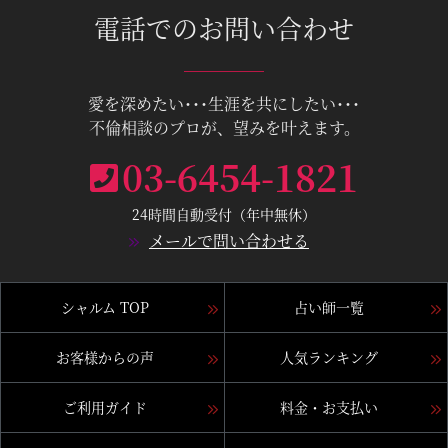
電話でのお問い合わせ
愛を深めたい･･･生涯を共にしたい･･･
不倫相談のプロが、望みを叶えます。
03-6454-1821
24時間自動受付（年中無休）
メールで問い合わせる
シャルム TOP
占い師一覧
お客様からの声
人気ランキング
ご利用ガイド
料金・お支払い