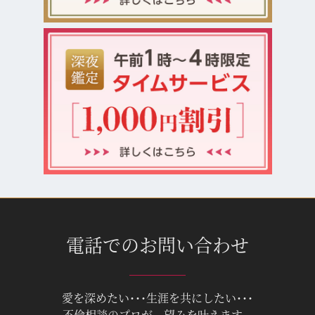
電話でのお問い合わせ
愛を深めたい･･･生涯を共にしたい･･･
不倫相談のプロが、望みを叶えます。