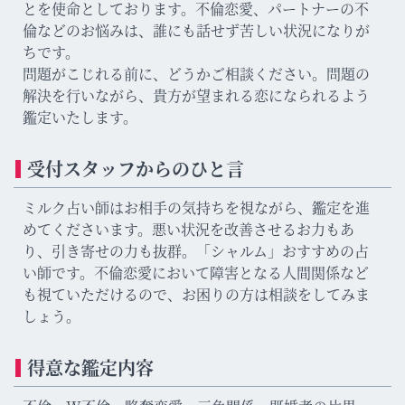
とを使命としております。不倫恋愛、パートナーの不
倫などのお悩みは、誰にも話せず苦しい状況になりが
ちです。
問題がこじれる前に、どうかご相談ください。問題の
解決を行いながら、貴方が望まれる恋になられるよう
鑑定いたします。
受付スタッフからのひと言
ミルク占い師はお相手の気持ちを視ながら、鑑定を進
めてくださいます。悪い状況を改善させるお力もあ
り、引き寄せの力も抜群。「シャルム」おすすめの占
い師です。不倫恋愛において障害となる人間関係など
も視ていただけるので、お困りの方は相談をしてみま
しょう。
得意な鑑定内容