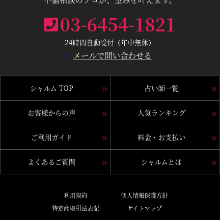
03-6454-1821
24時間自動受付（年中無休）
メールで問い合わせる
シャルム TOP
占い師一覧
お客様からの声
人気ランキング
ご利用ガイド
料金・お支払い
よくあるご質問
シャルムとは
利用規約
個人情報保護方針
特定商取引法表記
サイトマップ