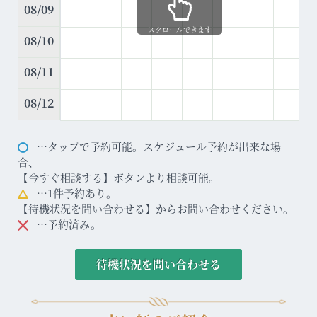
08/09
スクロールできます
08/10
08/11
08/12
…タップで予約可能。スケジュール予約が出来な場
合、
【今すぐ相談する】ボタンより相談可能。
…1件予約あり。
【待機状況を問い合わせる】からお問い合わせください。
…予約済み。
待機状況を問い合わせる