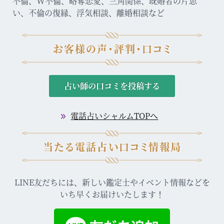
不倫、W不倫、略奪恋愛、三角関係、既婚者の片思
い、不倫の復縁、浮気相談、離婚相談など
お客様の声・評判・口コミ
占い師の口コミを投稿する
電話占いシャルムTOPへ
当たる電話占い口コミ情報局
LINE友だちには、新しい鑑定士やイベント情報などを
いち早くお届けいたします！